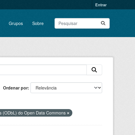
Entrar
Grupos
Sobre
Ordenar por
dos (ODbL) do Open Data Commons