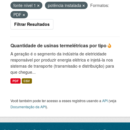
fonte nível 1
potência instalada
Formatos:
PDF
Filtrar Resultados
Quantidade de usinas termelétricas por tipo
A geração é o segmento da indústria de eletricidade
responsável por produzir energia elétrica e injetá-la nos
sistemas de transporte (transmissão e distribuição) para
que chegue...
PDF
CSV
Você também pode ter acesso a esses registros usando a
API
(veja
Documentação da API
).