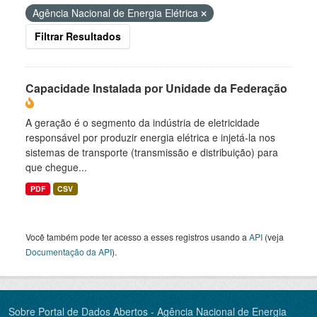
Agência Nacional de Energia Elétrica
Filtrar Resultados
Capacidade Instalada por Unidade da Federação
A geração é o segmento da indústria de eletricidade
responsável por produzir energia elétrica e injetá-la nos
sistemas de transporte (transmissão e distribuição) para
que chegue...
PDF
CSV
Você também pode ter acesso a esses registros usando a
API
(veja
Documentação da API
).
Sobre Portal de Dados Abertos - Agência Nacional de Energia