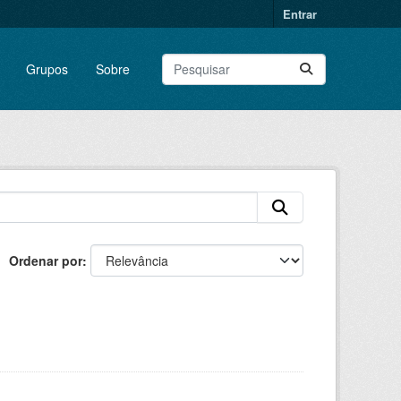
Entrar
Grupos
Sobre
Ordenar por