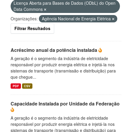
Licença Aberta para Bases de Dados (ODbL) do Open
Data Commons
Organizações:
Agência Nacional de Energia Elétrica
Filtrar Resultados
Acréscimo anual da potência instalada
A geração é o segmento da indústria de eletricidade
responsável por produzir energia elétrica e injetá-la nos
sistemas de transporte (transmissão e distribuição) para
que chegue...
PDF
CSV
Capacidade Instalada por Unidade da Federação
A geração é o segmento da indústria de eletricidade
responsável por produzir energia elétrica e injetá-la nos
sistemas de transporte (transmissão e distribuição) para